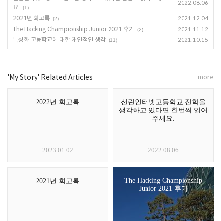
2022.08.06
요.
(1)
2021년 회고록
2021.12.04
(2)
The Hacking Championship Junior 2021 후기
2021.11.12
(2)
특성화 고등학교에 대한 개인적인 생각
2021.10.15
(11)
'My Story' Related Articles
more
2022년 회고록
선린인터넷고등학교 진학을
생각하고 있다면 한번씩 읽어
주세요.
2023.01.02
2022.08.06
The Hacking Championship
2021년 회고록
Junior 2021 후기