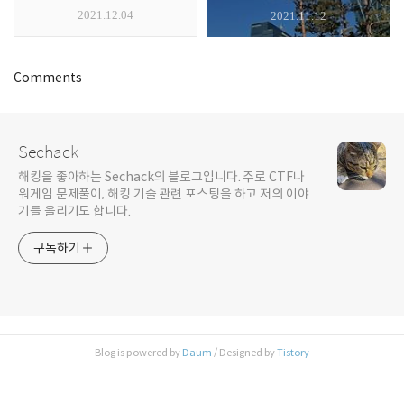
2021.12.04
2021.11.12
Comments
Sechack
해킹을 좋아하는 Sechack의 블로그입니다. 주로 CTF나
워게임 문제풀이, 해킹 기술 관련 포스팅을 하고 저의 이야
기를 올리기도 합니다.
구독하기
Blog is powered by
Daum
/ Designed by
Tistory