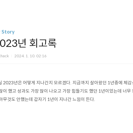
 Story
2023년 회고록
chack
2024. 1. 10. 02:16
실 2023년은 어떻게 지나간지 모르겠다. 지금까지 살아왔던 1년중에 체감상
 많이 했고 성과도 가장 많이 나오고 가장 힘들기도 했던 1년이었는데 너
 아무것도 안했는데 갑자기 1년이 지나간 느낌이 든다.