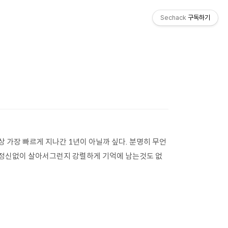
Sechack
구독하기
 가장 빠르게 지나간 1년이 아닐까 싶다. 분명히 무언
무 정신없이 살아서그런지 강렬하게 기억에 남는것도 없