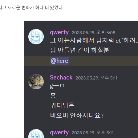
리고 새로운 변화가 하나 더 있었다.