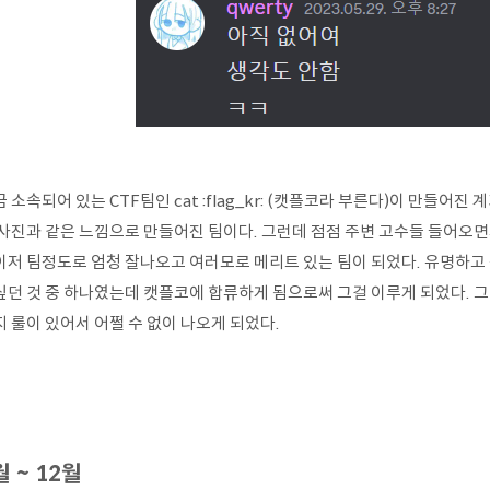
 소속되어 있는 CTF팀인 cat :flag_kr: (캣플코라 부른다)이 만들어
 사진과 같은 느낌으로 만들어진 팀이다. 그런데 점점 주변 고수들 들어오
이저 팀정도로 엄청 잘나오고 여러모로 메리트 있는 팀이 되었다. 유명하고 
싶던 것 중 하나였는데 캣플코에 합류하게 됨으로써 그걸 이루게 되었다. 그
 룰이 있어서 어쩔 수 없이 나오게 되었다.
월 ~ 12월