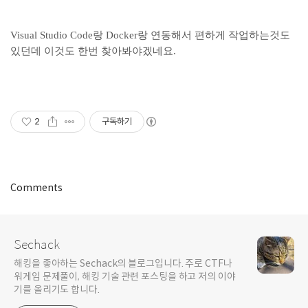
Visual Studio Code랑 Docker랑 연동해서 편하게 작업하는것도
있던데 이것도 한번 찾아봐야겠네요.
2
구독하기
Comments
Sechack
해킹을 좋아하는 Sechack의 블로그입니다. 주로 CTF나
워게임 문제풀이, 해킹 기술 관련 포스팅을 하고 저의 이야
기를 올리기도 합니다.