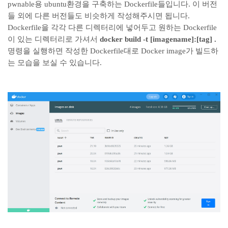
pwnable용 ubuntu환경을 구축하는 Dockerfile들입니다. 이 버전
들 외에 다른 버전들도 비슷하게 작성해주시면 됩니다.
Dockerfile을 각각 다른 디렉터리에 넣어두고 원하는 Dockerfile
이 있는 디렉터리로 가셔서
docker build -t [imagename]:[tag] .
명령을 실행하면 작성한 Dockerfile대로 Docker image가 빌드하
는 모습을 보실 수 있습니다.