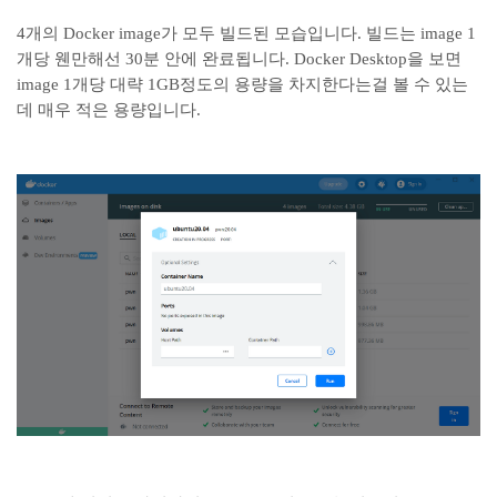
4개의 Docker image가 모두 빌드된 모습입니다. 빌드는 image 1
개당 웬만해선 30분 안에 완료됩니다. Docker Desktop을 보면
image 1개당 대략 1GB정도의 용량을 차지한다는걸 볼 수 있는
데 매우 적은 용량입니다.