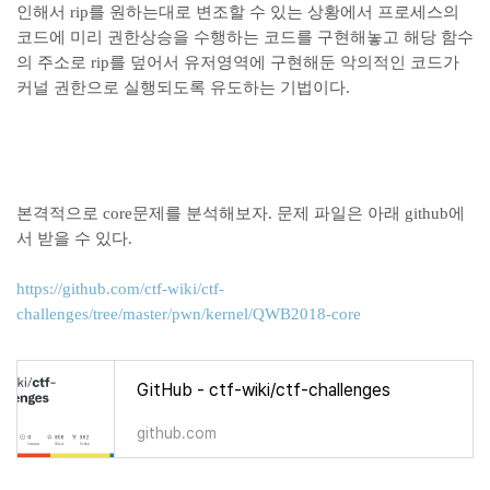
인해서 rip를 원하는대로 변조할 수 있는 상황에서 프로세스의
코드에 미리 권한상승을 수행하는 코드를 구현해놓고 해당 함수
의 주소로 rip를 덮어서 유저영역에 구현해둔 악의적인 코드가
커널 권한으로 실행되도록 유도하는 기법이다.
본격적으로 core문제를 분석해보자. 문제 파일은 아래 github에
서 받을 수 있다.
https://github.com/ctf-wiki/ctf-
challenges/tree/master/pwn/kernel/QWB2018-core
GitHub - ctf-wiki/ctf-challenges
github.com