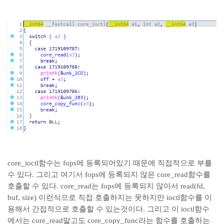
core_ioctl함수는 fops에 등록되어있기 때문에 직접적으로 부를
수 있다. 그리고 여기서 fops에 등록되지 않은 core_read함수를
호출할 수 있다. core_read는 fops에 등록되지 않아서 read(fd,
buf, size) 이런식으로 직접 호출하지는 못하지만 ioctl함수를 이
용해서 간접적으로 호출할 수 있는것이다. 그리고 이 ioctl함수
에서는 core_read말고도 core_copy_func라는 함수를 호출하는