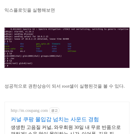
익스플로잇을 실행해보면
성공적으로 권한상승이 되서 root셸이 실행된것을 볼 수 있다.
http://m.coupang.com
광고
커널 쿠팡 몰입감 넘치는 사운드 경험
생생한 고음질 커널, 와우회원 30일 내 무료 반품으로
편하게! 소음 없이 몰입하는 시간, 이어폰, 깊은 집중