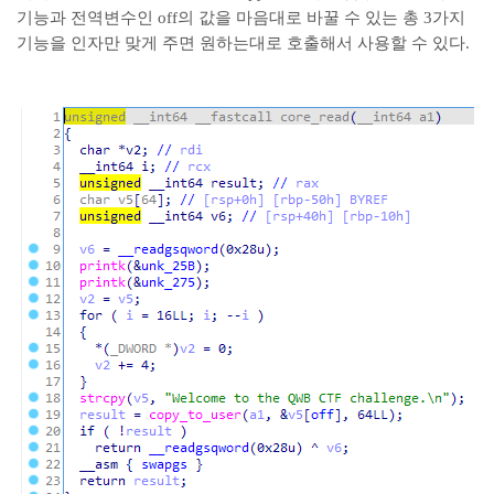
기능과 전역변수인 off의 값을 마음대로 바꿀 수 있는 총 3가지
기능을 인자만 맞게 주면 원하는대로 호출해서 사용할 수 있다.