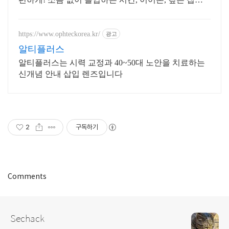
을 경험하세요.
https://www.ophteckorea.kr/
광고
알티플러스
알티플러스는 시력 교정과 40~50대 노안을 치료하는
신개념 안내 삽입 렌즈입니다
2
구독하기
Comments
Sechack