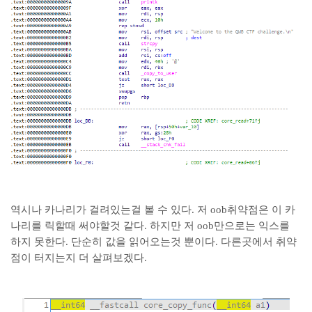
역시나 카나리가 걸려있는걸 볼 수 있다. 저 oob취약점은 이 카
나리를 릭할때 써야할것 같다. 하지만 저 oob만으로는 익스를
하지 못한다. 단순히 값을 읽어오는것 뿐이다. 다른곳에서 취약
점이 터지는지 더 살펴보겠다.