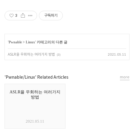
3
구독하기
'
Pwnable
>
Linux
' 카테고리의 다른 글
ASLR을 우회하는 여러가지 방법
2021.05.11
(3)
'Pwnable/Linux' Related Articles
more
ASLR을 우회하는 여러가지
방법
2021.05.11