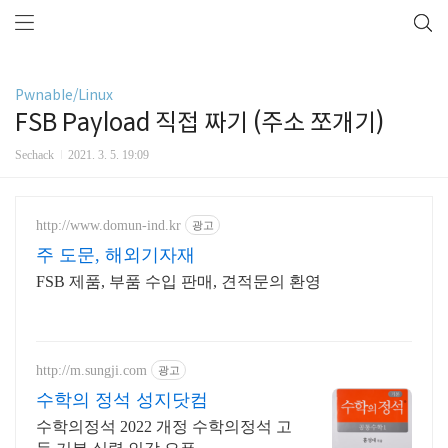
Pwnable/Linux
FSB Payload 직접 짜기 (주소 쪼개기)
Sechack
2021. 3. 5. 19:09
http://www.domun-ind.kr
광고
주 도문, 해외기자재
FSB 제품, 부품 수입 판매, 견적문의 환영
http://m.sungji.com
광고
수학의 정석 성지닷컴
수학의정석 2022 개정 수학의정석 고