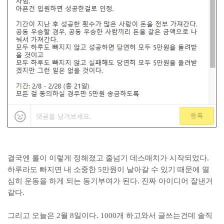
결국엔 룰이 이렇게 정해졌고 줄넘기 데스매치가 시작되었다.
하루라도 빠지면 내 소중한 5만원이 날아갈 수 있기 때문에 열
심히 운동을 하게 되는 동기부여가 된다. 진짜 아이디어 잘낸거
같다.
그리고 오늘은 2월 8일이다. 1000개 하고와서 글쓰는건데 솔직