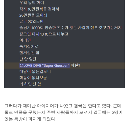
그러다가 재미난 아이디어가 나왔고 결국엔 한다고 했다. 근데
둘로 만족을 못했는지 주변 사람들까지 꼬셔서 결국에는 6명이
있는 톡방이 파지게 되었다.