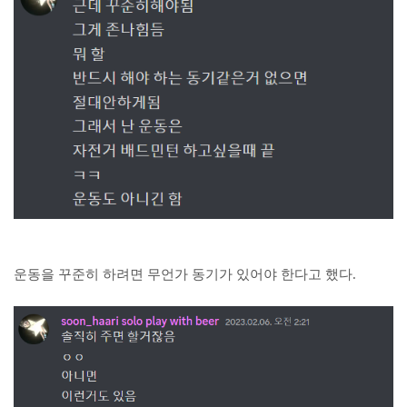
운동을 꾸준히 하려면 무언가 동기가 있어야 한다고 했다.