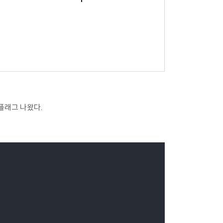
플래그 나왔다.