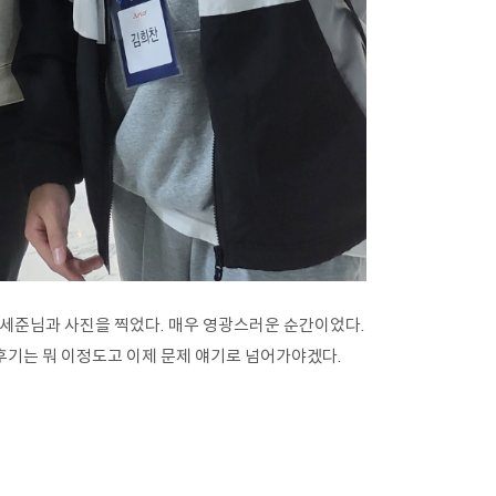
박세준님과 사진을 찍었다. 매우 영광스러운 순간이었다.
기는 뭐 이정도고 이제 문제 얘기로 넘어가야겠다.