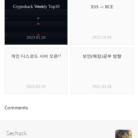
Cryptohack Weekly Top10
XSS -> RCE
2022.10.04
2023.01.20
개인 디스코드 서버 오픈!!
보안(해킹)공부 방향
2022.05.10
2021.03.28
Comments
Sechack